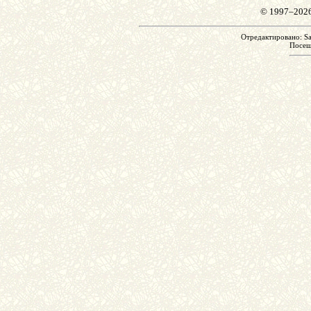
© 1997–202
Отредактировано: Sa
Посе