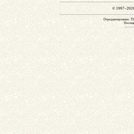
© 1997–202
Отредактировано: Th
Посещ