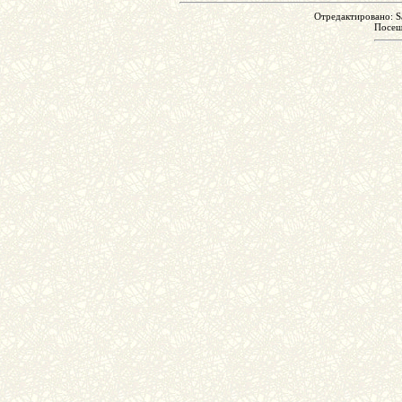
Отредактировано: Sa
Посе