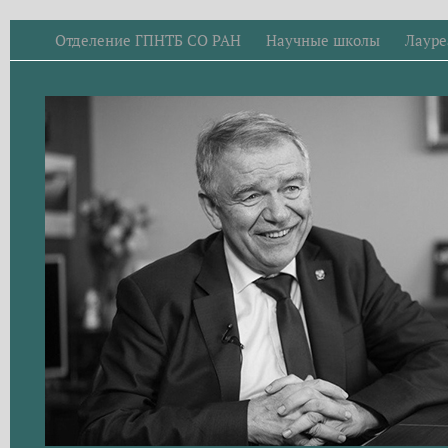
Отделение ГПНТБ СО РАН
Научные школы
Лауре