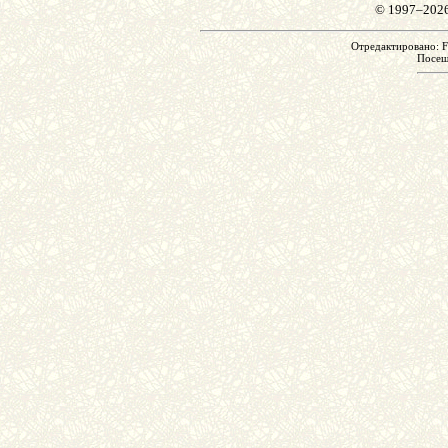
© 1997–202
Отредактировано: Fr
Посе