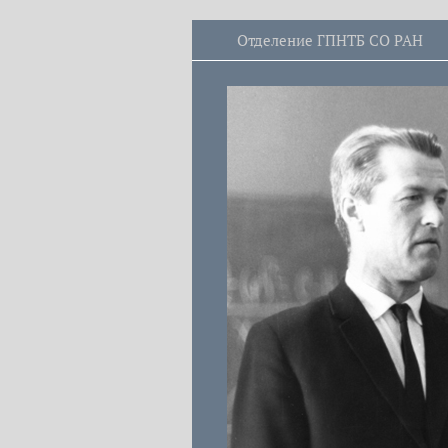
Отделение ГПНТБ СО РАН