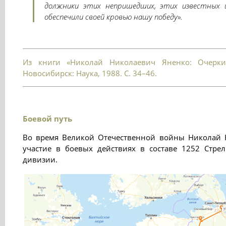
должники этих непришедших, этих известных и
обеспечили своей кровью нашу победу».
Из книги «Николай Николаевич Яненко: Очерки
Новосибирск: Наука, 1988. С. 34–46.
Боевой путь
Во время Великой Отечественной войны Николай
участие в боевых действиях в составе 1252 Стре
дивизии.