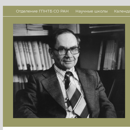
Отделение ГПНТБ СО РАН
Научные школы
Календ