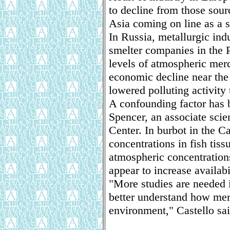
to decline from those sour
Asia coming on line as a s
In Russia, metallurgic in
smelter companies in the 
levels of atmospheric merc
economic decline near th
lowered polluting activity 
A confounding factor has 
Spencer, an associate sci
Center. In burbot in the C
concentrations in fish tis
atmospheric concentration
appear to increase availabi
"More studies are needed i
better understand how mer
environment," Castello sai