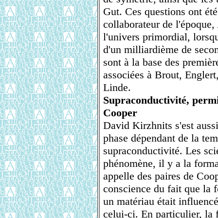
Gut. Ces questions ont été
collaborateur de l'époque,
l'univers primordial, lorsq
d'un milliardième de secon
sont à la base des première
associées à Brout, Englert
Linde.
Supraconductivité, permit
Cooper
David Kirzhnits s'est aussi
phase dépendant de la temp
supraconductivité. Les sci
phénomène, il y a la forma
appelle des paires de Coop
conscience du fait que la 
un matériau était influencé
celui-ci. En particulier, la