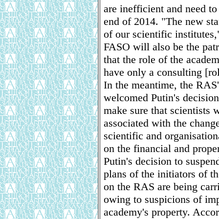
are inefficient and need t
end of 2014. "The new stat
of our scientific institute
FASO will also be the pat
that the role of the academ
have only a consulting [rol
In the meantime, the RAS
welcomed Putin's decision.
make sure that scientists 
associated with the chang
scientific and organisati
on the financial and prope
Putin's decision to suspen
plans of the initiators of
on the RAS are being carri
owing to suspicions of i
academy's property. Accord