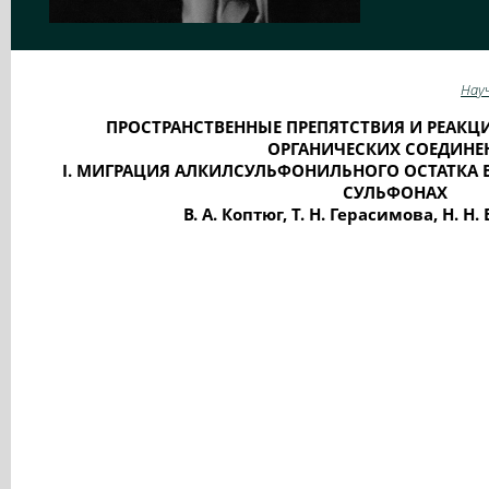
Нау
ПРОСТРАНСТВЕННЫЕ ПРЕПЯТСТВИЯ И РЕАК
ОРГАНИЧЕСКИХ СОЕДИНЕ
I. МИГРАЦИЯ АЛКИЛСУЛЬФОНИЛЬНОГО ОСТАТКА В
СУЛЬФОНАХ
В. А. Коптюг, Т. Н. Герасимова, Н. Н