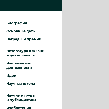
Биография
Основные даты
Награды и премии
Литература о жизни
и деятельности
Направления
деятельности
Идеи
Научная школа
Научные труды
и публицистика
Изобретения