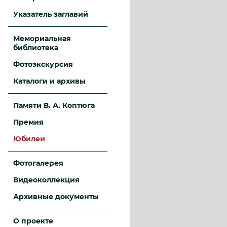
Указатель заглавий
Мемориальная
библиотека
Фотоэкскурсия
Каталоги и архивы
Памяти В. А. Коптюга
Премия
Юбилеи
Фотогалерея
Видеоколлекция
Архивные документы
О проекте