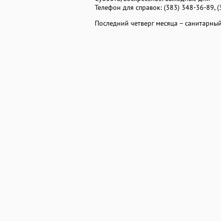
Телефон для справок: (383) 348-36-89, 
Последний четверг месяца – санитарный