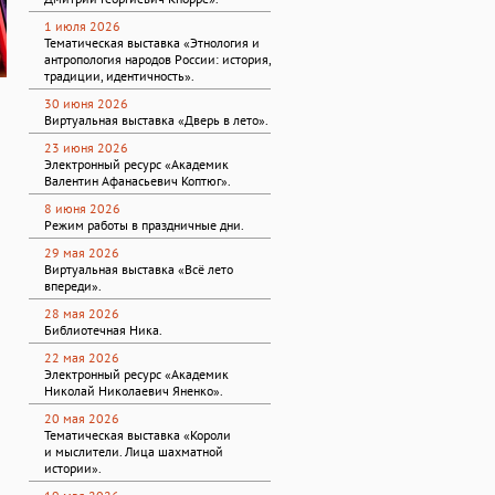
1 июля 2026
Тематическая выставка «Этнология и
антропология народов России: история,
традиции, идентичность».
30 июня 2026
Виртуальная выставка «Дверь в лето».
23 июня 2026
Электронный ресурс «Академик
Валентин Афанасьевич Коптюг».
8 июня 2026
Режим работы в праздничные дни.
29 мая 2026
Виртуальная выставка «Всё лето
впереди».
28 мая 2026
Библиотечная Ника.
22 мая 2026
Электронный ресурс «Академик
Николай Николаевич Яненко».
20 мая 2026
Тематическая выставка «Короли
и мыслители. Лица шахматной
истории».