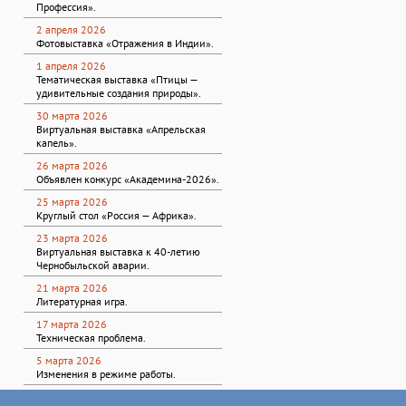
Профессия».
2 апреля 2026
Фотовыставка «Отражения в Индии».
1 апреля 2026
Тематическая выставка «Птицы —
удивительные создания природы».
30 марта 2026
Виртуальная выставка «Апрельская
капель».
26 марта 2026
Объявлен конкурс «Академина-2026».
25 марта 2026
Круглый стол «Россия — Африка».
23 марта 2026
Виртуальная выставка к 40-летию
Чернобыльской аварии.
21 марта 2026
Литературная игра.
17 марта 2026
Техническая проблема.
5 марта 2026
Изменения в режиме работы.