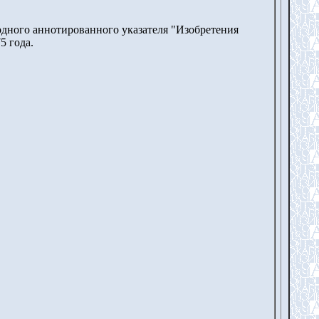
одного аннотированного указателя "Изобретения
5 года.