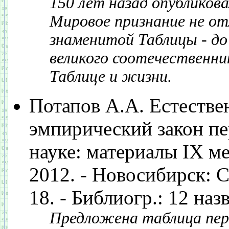
150 лет назад опубликов
Мировое признание не о
знаменитой Таблицы - до 
великого соотечественни
Таблице и жизни.
Потапов А.А. Естестве
эмпирический закон пе
науке: материалы IX ме
2012. - Новосибирск: С
18. - Библиогр.: 12 назв
Предложена таблица пер