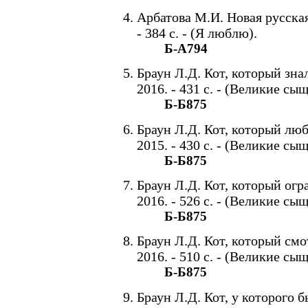
Арбатова М.И. Новая русская
- 384 с. - (Я люблю).
Б-А794
Браун Л.Д. Кот, который знал
2016. - 431 с. - (Великие с
Б-Б875
Браун Л.Д. Кот, который люби
2015. - 430 с. - (Великие с
Б-Б875
Браун Л.Д. Кот, который огра
2016. - 526 с. - (Великие с
Б-Б875
Браун Л.Д. Кот, который смот
2016. - 510 с. - (Великие с
Б-Б875
Браун Л.Д. Кот, у которого б