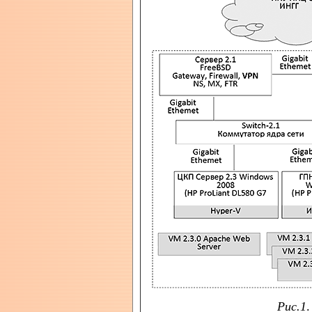
Рис.1