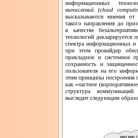
информационных техно
вычислений (cloud computi
высказываются мнения от 
такого направления до при
в качестве безальтернат
технологий декларируется 
спектра информационных и 
при этом провайдер обесп
прикладное и системное пр
сохранность и защищеннос
пользователя на его инфор
этим принципы построения 
как «частное (корпоративно
структура коммуникаций
выглядит следующим образом