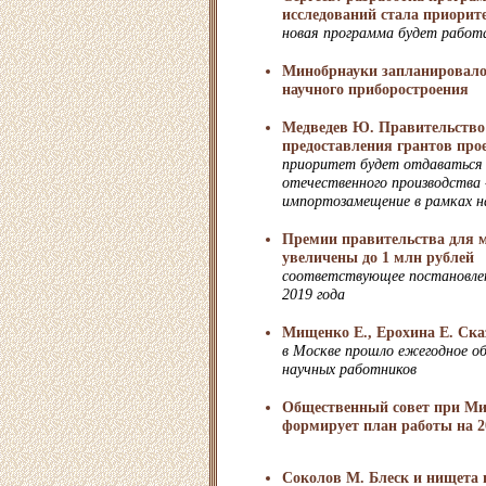
исследований стала приорит
новая программа будет работа
Минобрнауки запланировало
научного приборостроения
Медведев Ю. Правительство
предоставления грантов про
приоритет будет отдаваться 
отечественного производства 
импортозамещение в рамках 
Премии правительства для 
увеличены до 1 млн рублей
соответствующее постановлен
2019 года
Мищенко Е., Ерохина Е. Ска
в Москве прошло ежегодное о
научных работников
Общественный совет при Ми
формирует план работы на 2
Соколов М. Блеск и нищета