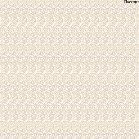
Посещен