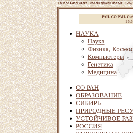
РАН. СО РАН. Сиб
20.0
НАУКА
Наука
Физика, Космо
Компьютеры
Генетика
Медицина
СО РАН
ОБРАЗОВАНИЕ
СИБИРЬ
ПРИРОДНЫЕ РЕСУ
УСТОЙЧИВОЕ РАЗ
РОССИЯ