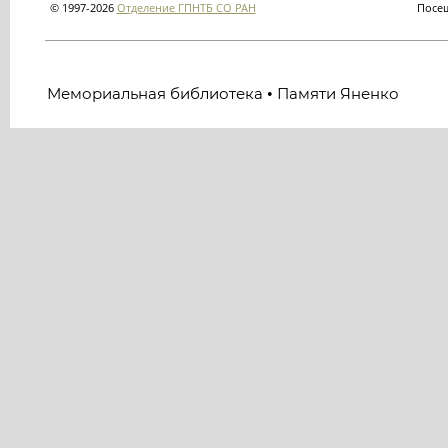
© 1997-2026
Отделение ГПНТБ СО РАН
Посещ
Мемориальная библиотека
Памяти Яненко
•