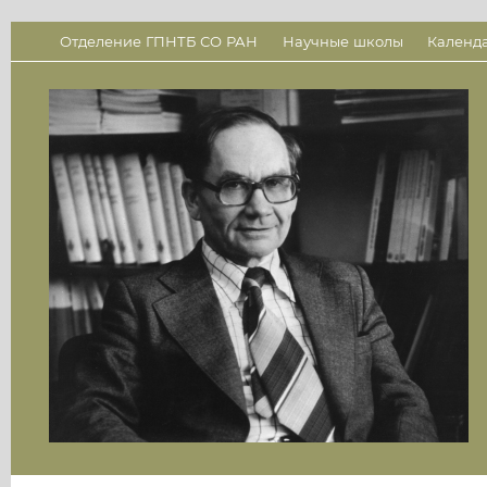
Отделение ГПНТБ СО РАН
Научные школы
Календ