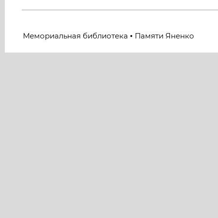
Мемориальная библиотека
Памяти Яненко
•