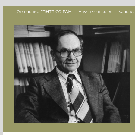
Отделение ГПНТБ СО РАН
Научные школы
Календ