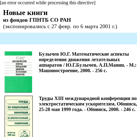
[an error occurred while processing this directive]
Новые книги
из фондов ГПНТБ СО РАН
(экспонировались с 27 февр. по 6 марта 2001 г.)
Булычев Ю.Г. Математические аспекты
определения движения летательных
аппаратов / Ю.Г.Булычев, А.П.Манин. - М.:
Машиностроение, 2000. - 256 с.
Труды XIII международной конференции по
электростатическим ускорителям, Обнинск
25-28 мая 1999 года. - Обнинск, 2000. - 246 с.