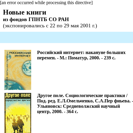
[an error occurred while processing this directive]
Новые книги
из фондов ГПНТБ СО РАН
(экспонировались с 22 по 29 мая 2001 г.)
Российский интернет: накануне больших
перемен. - М.: Поматур, 2000. - 239 с.
Другое поле. Социологические практики /
Под. ред. Е.Л.Омельченко, С.А.Пер фиьева. 
Ульяновск: Средневолжский научный
центр, 2000. - 364 с.