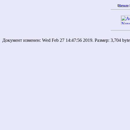
[
Начало
Документ изменен: Wed Feb 27 14:47:56 2019. Размер: 3,704 byt