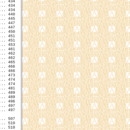
.. 434

.. 434

.. 434

... 447

.. 447

.. 450

.. 451

.. 451

.. 453

.. 461

.. 462

.. 462

.. 465

.. 466

.. 466

.. 473

.. 474

.. 474

.. 481

.. 489

.. 489

.. 496

.. 497

.. 497

.. 510

.. 510
