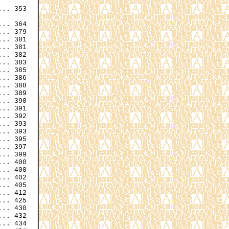
.. 353

.. 381

.. 381

.. 382

.. 383

.. 385

.. 386

.. 388

.. 389

.. 390

.. 391

.. 393

.. 393

.. 395

.. 397

.. 399

.. 400

.. 400

.. 402

.. 405

.. 412

.. 425

.. 430

.. 432

.. 434
