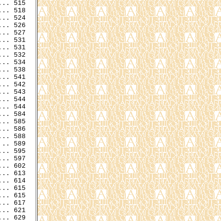
.. 515

.. 518

.. 524

.. 526

.. 531

.. 531

.. 532

.. 534

.. 538

.. 541

.. 542

.. 543

.. 544

.. 584

.. 585

.. 586

.. 588

.. 589

.. 595

.. 597

.. 602

.. 613

.. 615

.. 615

.. 617

.. 621

.. 629
