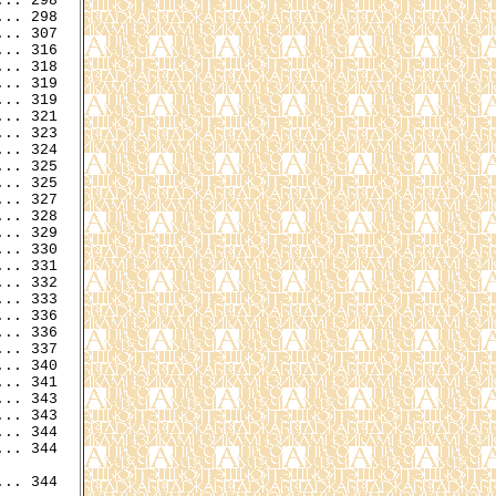
.. 298

.. 298

.. 307

.. 316

.. 319

.. 319

.. 321

.. 323

.. 325

.. 325

.. 327

.. 328

.. 330

.. 331

.. 332

.. 333

.. 336

.. 337

.. 340

.. 341

.. 343

.. 343

.. 344

.. 344

.. 344
