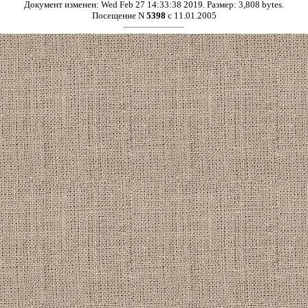
Документ изменен: Wed Feb 27 14:33:38 2019. Размер: 3,808 bytes.
Посещение N
5398
с 11.01.2005