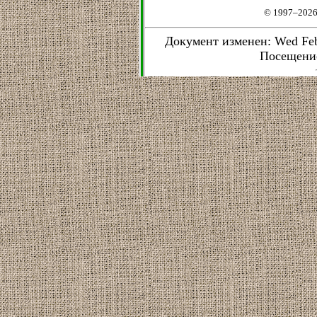
© 1997–2026
Документ изменен: Wed Feb 
Посещени