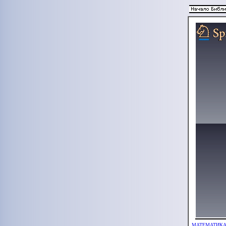
МАТЕМАТИКА