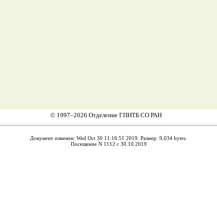
© 1997–2026 Отделение ГПНТБ СО РАН
Документ изменен: Wed Oct 30 11:16:51 2019. Размер: 9,034 bytes.
Посещение N 1112 с 30.10.2019