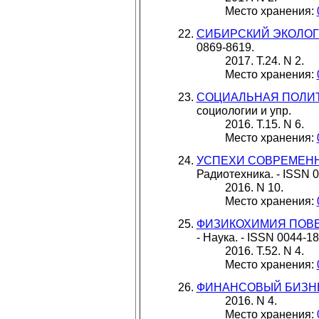
Место хранения:
СИБИРСКИЙ ЭКОЛО
0869-8619.
2017. Т.24. N 2.
Место хранения:
СОЦИАЛЬНАЯ ПОЛИТ
социологии и упр.
2016. Т.15. N 6.
Место хранения:
УСПЕХИ СОВРЕМЕН
Радиотехника. - ISSN 
2016. N 10.
Место хранения:
ФИЗИКОХИМИЯ ПОВЕ
- Наука. - ISSN 0044-18
2016. Т.52. N 4.
Место хранения:
ФИНАНСОВЫЙ БИЗН
2016. N 4.
Место хранения: