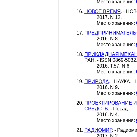
Место хранения:
НОВОЕ ВРЕМЯ
. - НО
2017. N 12.
Место хранения:
ПРЕДПРИНИМАТЕЛЬ
2016. N 8.
Место хранения:
ПРИКЛАДНАЯ МЕХАН
РАН. - ISSN 0869-5032
2016. Т.57. N 6.
Место хранения:
ПРИРОДА
. - НАУКА. -
2016. N 9.
Место хранения:
ПРОЕКТИРОВАНИЕ И
СРЕДСТВ
. - Посад.
2016. N 4.
Место хранения:
РАДИОМИР
. - Радиом
2017. N 2.