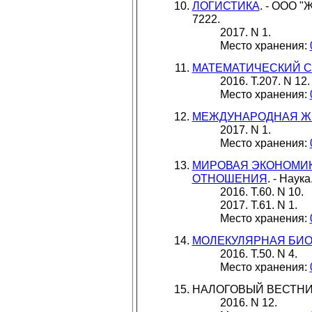
ЛОГИСТИКА
. - ООО "
7222.
2017. N 1.
Место хранения:
МАТЕМАТИЧЕСКИЙ 
2016. Т.207. N 12.
Место хранения:
МЕЖДУНАРОДНАЯ Ж
2017. N 1.
Место хранения:
МИРОВАЯ ЭКОНОМИ
ОТНОШЕНИЯ
. - Наук
2016. Т.60. N 10.
2017. Т.61. N 1.
Место хранения:
МОЛЕКУЛЯРНАЯ БИ
2016. Т.50. N 4.
Место хранения:
НАЛОГОВЫЙ ВЕСТНИК. 
2016. N 12.