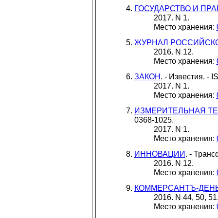
ГОСУДАРСТВО И ПРА
2017. N 1.
Место хранения:
ЖУРНАЛ РОССИЙСКО
2016. N 12.
Место хранения:
ЗАКОН
. - Известия. - 
2017. N 1.
Место хранения:
ИЗМЕРИТЕЛЬНАЯ Т
0368-1025.
2017. N 1.
Место хранения:
ИННОВАЦИИ
. - Транс
2016. N 12.
Место хранения:
КОММЕРСАНТЪ-ДЕН
2016. N 44, 50, 51
Место хранения: