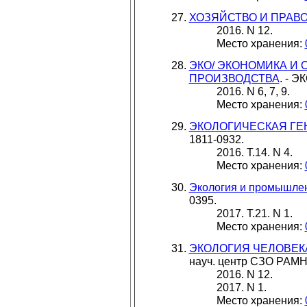
ХОЗЯЙСТВО И ПРАВ
2016. N 12.
Место хранения:
ЭКО/ ЭКОНОМИКА И
ПРОИЗВОДСТВА
. - Э
2016. N 6, 7, 9.
Место хранения:
ЭКОЛОГИЧЕСКАЯ ГЕ
1811-0932.
2016. Т.14. N 4.
Место хранения:
Экология и промышлен
0395.
2017. Т.21. N 1.
Место хранения:
ЭКОЛОГИЯ ЧЕЛОВЕК
науч. центр СЗО РАМН.
2016. N 12.
2017. N 1.
Место хранения: