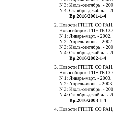
N 3: Июль-сентябрь. - 2001
N 4: Октябрь-декабрь. - 20
Вр.2016/2001-1-4
Новости ГПНТБ СО РАН, 2
Новосибирск: ГПНТБ СО
N 1: Январь-март. - 2002. -
N 2: Апрель-июнь. - 2002. 
N 3: Июль-сентябрь. - 2002
N 4: Октябрь-декабрь. - 20
Вр.2016/2002-1-4
Новости ГПНТБ СО РАН, 2
Новосибирск: ГПНТБ СО
N 1: Январь-март. - 2003. -
N 2: Апрель-июнь. - 2003. 
N 3: Июль-сентябрь. - 2003
N 4: Октябрь-декабрь. - 20
Вр.2016/2003-1-4
Новости ГПНТБ СО РАН, 20