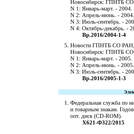
Новосибирск: ГПНТБ СО
N 1: Январь-март. - 2004. -
N 2: Апрель-июнь. - 2004. 
N 3: Июль-сентябрь. - 2004
N 4: Октябрь-декабрь. - 20
Вр.2016/2004-1-4
Новости ГПНТБ СО РАН, 20
Новосибирск: ГПНТБ СО
N 1: Январь-март. - 2005. -
N 2: Апрель-июнь. - 2005. 
N 3: Июль-сентябрь. - 2005
Вр.2016/2005-1-3
Элек
Федеральная служба по ин
и товарным знакам. Годово
опт. диск (CD-ROM).
Х621-Ф322/2015