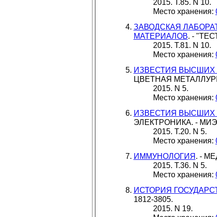
2015. Т.85. N 10.
Место хранения:
ЗАВОДСКАЯ ЛАБОРА
МАТЕРИАЛОВ
. - "ТЕС
2015. Т.81. N 10.
Место хранения:
ИЗВЕСТИЯ ВЫСШИХ
ЦВЕТНАЯ МЕТАЛЛУРГИЯ.
2015. N 5.
Место хранения:
ИЗВЕСТИЯ ВЫСШИХ
ЭЛЕКТРОНИКА. - МИЭТ.
2015. Т.20. N 5.
Место хранения:
ИММУНОЛОГИЯ
. - М
2015. Т.36. N 5.
Место хранения:
ИСТОРИЯ ГОСУДАРСТ
1812-3805.
2015. N 19.