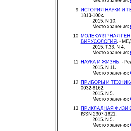
Место хранения:
ИСТОРИЯ НАУКИ И Т
1813-100x.
2015. N 10.
Место хранения:
МОЛЕКУЛЯРНАЯ ГЕН
ВИРУСОЛОГИЯ
. - М
2015. Т.33. N 4.
Место хранения:
НАУКА И ЖИЗНЬ
. - Р
2015. N 11.
Место хранения:
ПРИБОРЫ И ТЕХНИК
0032-8162.
2015. N 5.
Место хранения:
ПРИКЛАДНАЯ ФИЗИК
ISSN 2307-1621.
2015. N 5.
Место хранения: