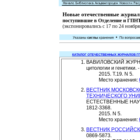
Новые отечественные журнал
поступившие в Отделение и ГП
(экспонировались с 17 по 24 ноября 
•
Указаны
сиглы
хранения
По вопросам 
КАТАЛОГ ОТЕЧЕСТВЕННЫХ ЖУРНАЛОВ ГП
ВАВИЛОВСКИЙ ЖУРНА
цитологии и генетики. 
2015. Т.19. N 5.
Место хранения:
ВЕСТНИК МОСКОВСК
ТЕХНИЧЕСКОГО УНИ
ЕСТЕСТВЕННЫЕ НАУКИ.
1812-3368.
2015. N 5.
Место хранения:
ВЕСТНИК РОССИЙСК
0869-5873.