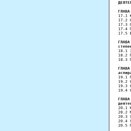
ДЕЯТЕ
ГЛАВА
17.1 
17.2 
17.3 
17.4 
17.5 
ГЛАВА
степе
18.1 
18.2 
18.3 
ГЛАВА
аспир
19.1 
19.2 
19.3 
19.4 
ГЛАВА
деяте
20.1 
20.2 
20.3 
20.4 
20.5 