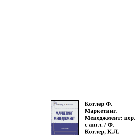
Котлер Ф.
Маркетинг.
Менеджмент: пер
с англ. / Ф.
Котлер, К.Л.