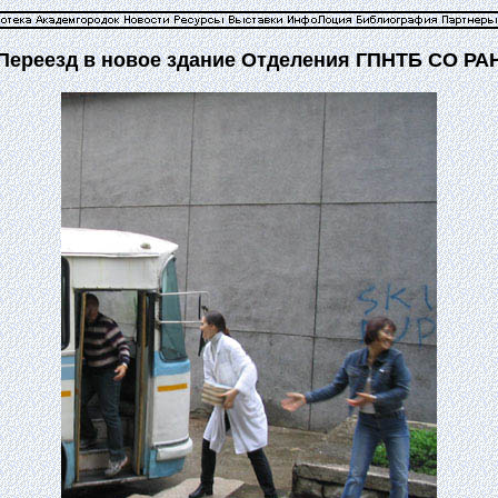
Переезд в новое здание Отделения ГПНТБ СО РА