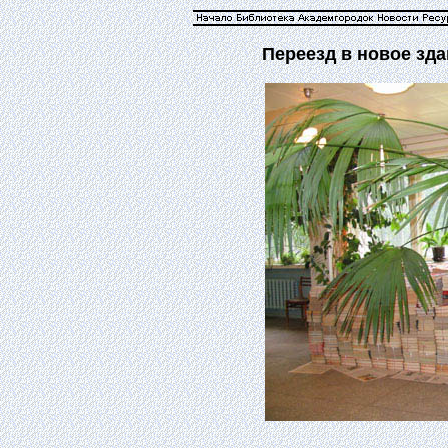
Переезд в новое зд