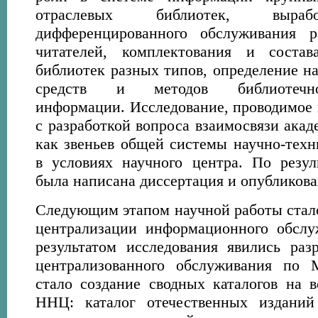
отраслевых библиотек, выраб
дифференцированного обслуживания р
читателей, комплектования и соста
библиотек разных типов, определение н
средств и методов библиотечно-б
информации. Исследование, проводимое 
с разработкой вопроса взаимосвязи ака
как звеньев общей системы научно-тех
в условиях научного центра. По резул
была написана диссертация и опубликова
Следующим этапом научной работы стал
централизации информационного обслу
результатом исследования явились раз
централизованного обслуживания по
стало создание сводных каталогов на 
ННЦ: каталог отечественных изданий 