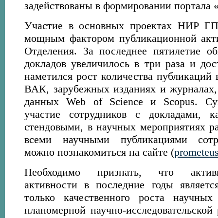
задействованы в формировании портала
Участие в основных проектах НИР Г
мощным фактором публикационной акти
Отделения. За последнее пятилетие о
докладов увеличилось в три раза и дос
наметился рост количества публикаций 
ВАК, зарубежных изданиях и журналах,
данных Web of Science и Scopus. Су
участие сотрудников с докладами, 
стендовыми, в научных мероприятиях ра
всеми научными публикациями сотр
можно познакомиться на сайте (
prometeus
Необходимо признать, что активи
активности в последние годы являетс
только качественного роста научных
планомерной научно-исследовательской 