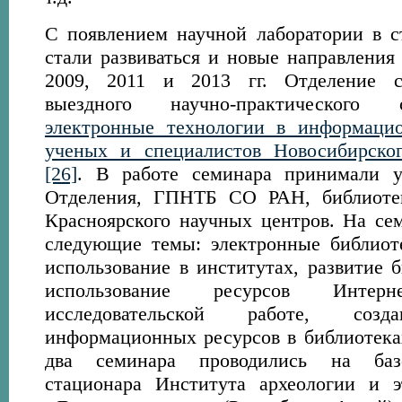
С появлением научной лаборатории в с
стали развиваться и новые направления 
2009, 2011 и 2013 гг. Отделение с
выездного научно-практическог
электронные технологии в информаци
ученых и специалистов Новосибирског
[26]
. В работе семинара принимали у
Отделения, ГПНТБ СО РАН, библиоте
Красноярского научных центров. На се
следующие темы: электронные библиот
использование в институтах, развитие 
использование ресурсов Инте
исследовательской работе, созд
информационных ресурсов в библиотек
два семинара проводились на базе
стационара Института археологии и