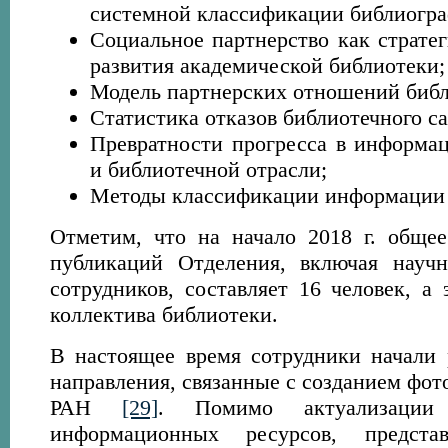
системной классификации библиогра
Социальное партнерство как страте
развития академической библиотеки;
Модель партнерских отношений библ
Статистика отказов библиотечного са
Превратности прогресса в информа
и библиотечной отрасли;
Методы классификации информации 
Отметим, что на начало 2018 г. общее
публикаций Отделения, включая науч
сотрудников, составляет 16 человек, а 
коллектива библиотеки.
В настоящее время сотрудники начали 
направления, связанные с созданием фот
РАН
[29]
. Помимо актуализации
информационных ресурсов, представ