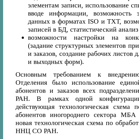
элементам записи, использование сп
вводе информации, возможность 
данных в форматах ISO и TXT, возм
записей в БД, статистический анализ
возможности настройки на конк
(задание структурных элементов пр
и заказов, создание рабочих листов 
и выходных форм).
Основным требованием к внедре
Отделения было использование един
абонентов и заказов всех подразде
РАН. В рамках одной конфигураци
действующая технологическая схема п
абонентов иногороднего сектора М
новая технологическая схема по обработ
ННЦ СО РАН.