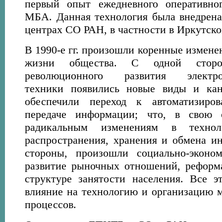
первый опыт ежедневного оперативно
МБА. Данная технология была внедрена
центрах СО РАН, в частности в Иркутско
В 1990-е гг. произошли коренные измене
жизни общества. С одной сторо
революционного развития электрон
техники появились новые виды и кан
обеспечили переход к автоматизиро
передаче информации; что, в свою 
радикальным изменениям в техноло
распространения, хранения и обмена и
стороны, произошли социально-эконом
развитие рыночных отношений, реформ
структуре занятости населения. Все э
влияние на технологию и организацию 
процессов.