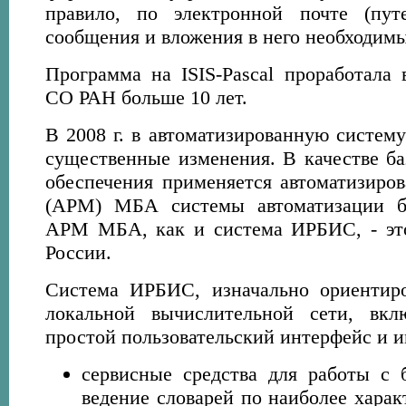
правило, по электронной почте (пут
сообщения и вложения в него необходимы
Программа на ISIS-Pascal проработал
СО РАН больше 10 лет.
В 2008 г. в автоматизированную систе
существенные изменения. В качестве ба
обеспечения применяется автоматизиров
(АРМ) МБА системы автоматизации б
АРМ МБА, как и система ИРБИС, - эт
России.
Система ИРБИС, изначально ориентиро
локальной вычислительной сети, вк
простой пользовательский интерфейс и и
сервисные средства для работы с 
ведение словарей по наиболее хара