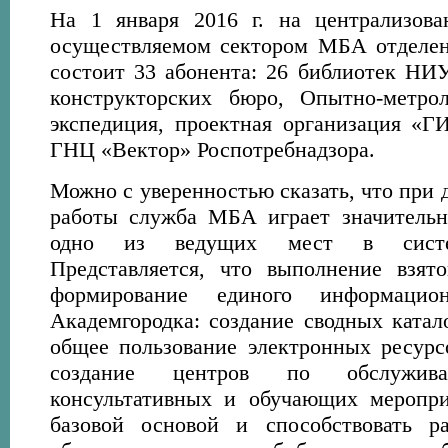
На 1 января 2016 г. на централизова
осуществляемом сектором МБА отдел
состоит 33 абонента: 26 библиотек НИУ
конструкторских бюро, Опытно-метрол
экспедиция, проектная организация
ГНЦ «Вектор» Роспотребнадзора.
Можно с уверенностью сказать, что при
работы служба МБА играет значительн
одно из ведущих мест в систем
Представляется, что выполнение взят
формирование единого информацион
Академгородка: создание сводных катал
общее пользование электронных ресурс
создание центров по обслужива
консультативных и обучающих меропри
базовой основой и способствовать р