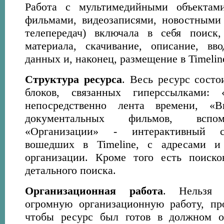
Работа с мультимедийными объектам
фильмами, видеозаписями, новостными
телепередач) включала в себя поиск
материала, скачивание, описание, вв
данных и, наконец, размещение в Timelin
Структура ресурса
. Весь ресурс состо
блоков, связанных гиперссылками:
непосредственно лента времени, «В
документальных фильмов, вспом
«Организации» - интерактивный с
вошедших в Timeline, с адресами и
организации. Кроме того есть поиско
детального поиска.
Организационная работа
. Нельзя 
огромную организационную работу, пр
чтобы ресурс был готов в должном о