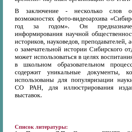
В заключение - несколько слов о
возможностях фото-видеоархива «Сибир
год за годом». Он предназнач
информирования научной общественнос
историков, науковедов, преподавателей, 
о замечательной истории Сибирского от
может использоваться в целях воспитани
в школьном образовательном процесс
содержит уникальные документы, к
использованы для популяризации наук
СО РАН, для иллюстрирования изда
выставок.
Список литературы: